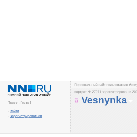
Персональный сайт пользователя
Vesn
портрет № 27271 зарегистрирован в 200
Vesnynka
Привет, Гость !
-
Войти
-
Зарегистрироваться