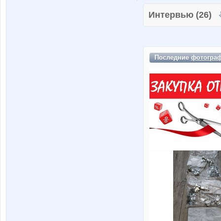
Интервью (26)
Последние
фотогра